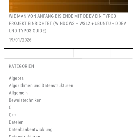
WIE MAN VON ANFANG BIS ENDE MIT DDEV EIN TYPO3
PROJEKT EINRICHTET (WINDOWS + WSL2 + UBUNTU + DDEV
UND TYPO3 GUIDE)
19/01/2026
KATEGORIEN
Algebra
Algorithmen und Datenstrukturen
Allgemein
Beweistechniken
C
C++
Dateien
Datenbankentwicklung
Datenstrukturen