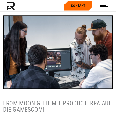
KONTAKT
FROM MOON GEHT MIT PRODUCTERRA AUF
DIE GAMESCOM!