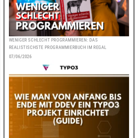
WENIGER SCHLECHT PROGRAMMIEREN: DAS
REALISTISCHSTE PROGRAMMIERBUCH IM REGAL
07/06/2026