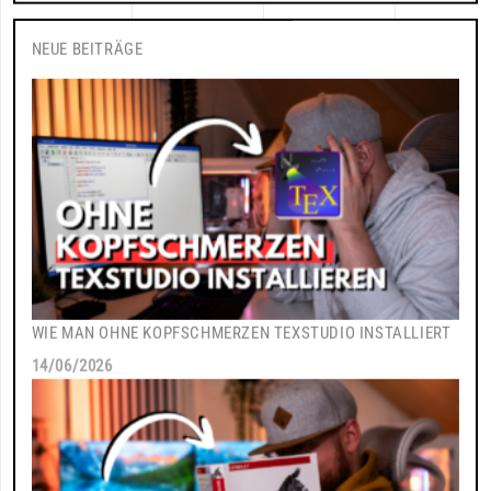
NEUE BEITRÄGE
WIE MAN OHNE KOPFSCHMERZEN TEXSTUDIO INSTALLIERT
14/06/2026