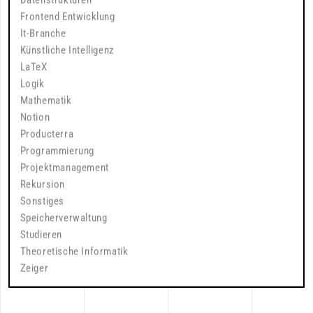
Frontend Entwicklung
It-Branche
Künstliche Intelligenz
LaTeX
Logik
Mathematik
Notion
Producterra
Programmierung
Projektmanagement
Rekursion
Sonstiges
Speicherverwaltung
Studieren
Theoretische Informatik
Zeiger