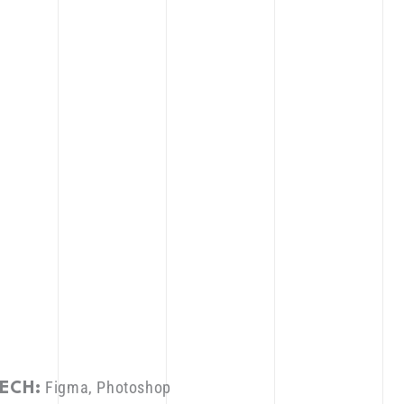
Figma, Photoshop
ECH: