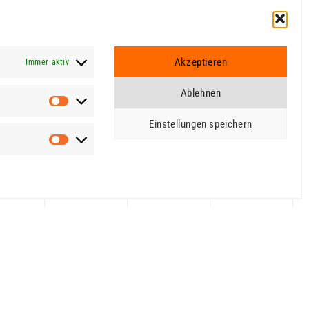
Akzeptieren
Immer aktiv
Ablehnen
Statistiken
Einstellungen speichern
Marketing