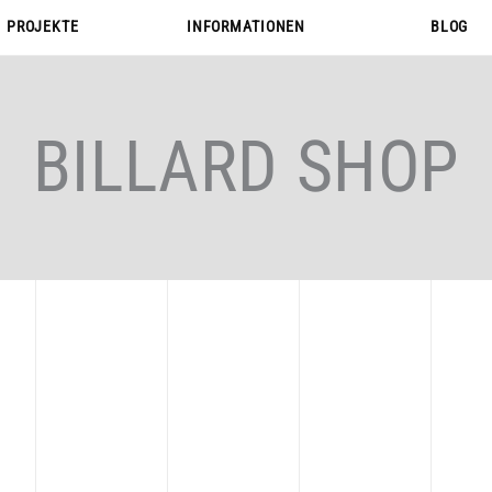
PROJEKTE
INFORMATIONEN
BLOG
PROJEKTE
INFORMATIONEN
BLOG
BILLARD SHOP