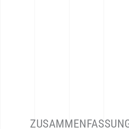
ZUSAMMENFASSUN