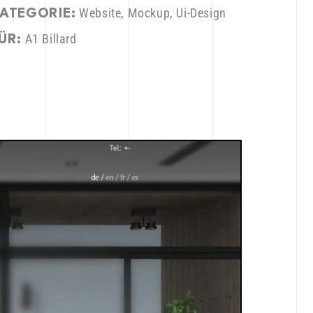
Website, Mockup, Ui-Design
ATEGORIE:
A1 Billard
ÜR: