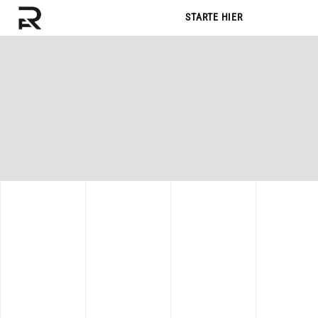
STARTE HIER
STARTE HIER