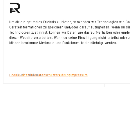
Um dir ein optimales Erlebnis zu bieten, verwenden wir Technologien wie Co
Geräteinformationen zu speichern und/oder darauf zuzugreifen. Wenn du di
Technologien zustimmst, können wir Daten wie das Surfverhalten oder einde
dieser Website verarbeiten. Wenn du deine Einwilligung nicht erteilst oder z
können bestimmte Merkmale und Funktionen beeinträchtigt werden.
Cookie-Richtlinie
Datenschutzerklärung
Impressum