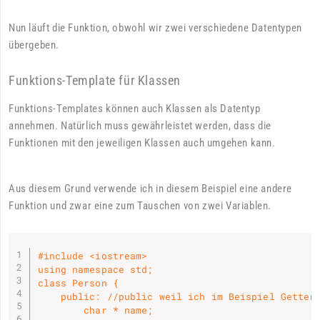
Nun läuft die Funktion, obwohl wir zwei verschiedene Datentypen
übergeben.
Funktions-Template für Klassen
Funktions-Templates können auch Klassen als Datentyp
annehmen. Natürlich muss gewährleistet werden, dass die
Funktionen mit den jeweiligen Klassen auch umgehen kann.
Aus diesem Grund verwende ich in diesem Beispiel eine andere
Funktion und zwar eine zum Tauschen von zwei Variablen.
#include <iostream>

using namespace std;

class Person {

    public: //public weil ich im Beispiel Getter 
        char * name; 
