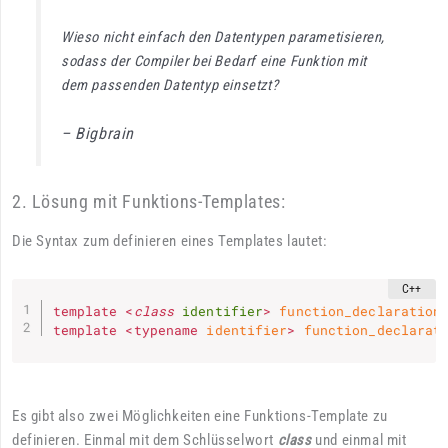
Wieso nicht einfach den Datentypen parametisieren,
sodass der Compiler bei Bedarf eine Funktion mit
dem passenden Datentyp einsetzt?
– Bigbrain
2. Lösung mit Funktions-Templates:
Die Syntax zum definieren eines Templates lautet:
template
<
class
identifier
>
 function_declaration
template
<
typename
 identifier
>
 function_declarat
Es gibt also zwei Möglichkeiten eine Funktions-Template zu
definieren. Einmal mit dem Schlüsselwort
class
und einmal mit