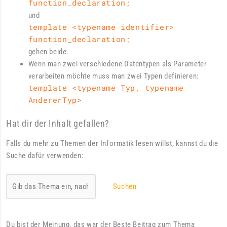
function_declaration;
und
template <typename identifier>
function_declaration;
gehen beide.
Wenn man zwei verschiedene Datentypen als Parameter
verarbeiten möchte muss man zwei Typen definieren:
template <typename Typ, typename
AndererTyp>
Hat dir der Inhalt gefallen?
Falls du mehr zu Themen der Informatik lesen willst, kannst du die
Suche dafür verwenden:
Suchen
Du bist der Meinung, das war der Beste Beitrag zum Thema