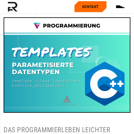
KONTAKT
DAS PROGRAMMIERLEBEN LEICHTER