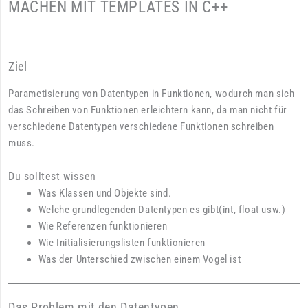
MACHEN MIT TEMPLATES IN C++
Ziel
Parametisierung von Datentypen in Funktionen, wodurch man sich
das Schreiben von Funktionen erleichtern kann, da man nicht für
verschiedene Datentypen verschiedene Funktionen schreiben
muss.
Du solltest wissen
Was Klassen und Objekte sind.
Welche grundlegenden Datentypen es gibt(int, float usw.)
Wie Referenzen funktionieren
Wie Initialisierungslisten funktionieren
Was der Unterschied zwischen einem Vogel ist
Das Problem mit den Datentypen