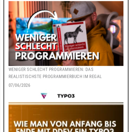
WENIGER SCHLECHT PROGRAMMIEREN: DAS
REALISTISCHSTE PROGRAMMIERBUCH IM REGAL
07/06/2026