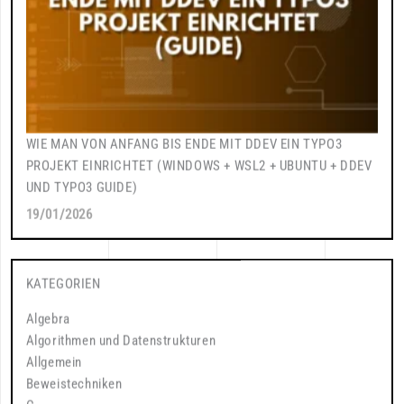
WIE MAN VON ANFANG BIS ENDE MIT DDEV EIN TYPO3
PROJEKT EINRICHTET (WINDOWS + WSL2 + UBUNTU + DDEV
UND TYPO3 GUIDE)
19/01/2026
KATEGORIEN
Algebra
Algorithmen und Datenstrukturen
Allgemein
Beweistechniken