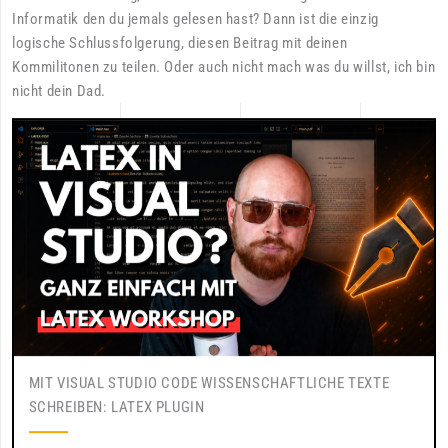
Informatik den du jemals gelesen hast? Dann ist die einzig
logische Schlussfolgerung, diesen Beitrag mit deinen
Kommilitonen zu teilen. Oder auch nicht mach was du willst, ich bin
nicht dein Dad.
MIT VISUAL STUDIO CODE WISSENSCHAFTLICHE TEXTE
SCHREIBEN: LATEX PLUGIN