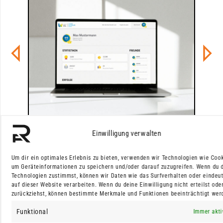
Einwilligung verwalten
Um dir ein optimales Erlebnis zu bieten, verwenden wir Technologien wie Cook
um Geräteinformationen zu speichern und/oder darauf zuzugreifen. Wenn du 
Technologien zustimmst, können wir Daten wie das Surfverhalten oder eindeut
auf dieser Website verarbeiten. Wenn du deine Einwilligung nicht erteilst ode
zurückziehst, können bestimmte Merkmale und Funktionen beeinträchtigt wer
Funktional
Immer akti