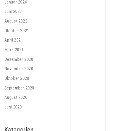
Januar 2026
Juni 2023
August 2022
Oktober 2021
April 2021
März 2021
Dezember 2020
November 2020
Oktober 2020
September 2020
August 2020
Juni 2020
Kategorien