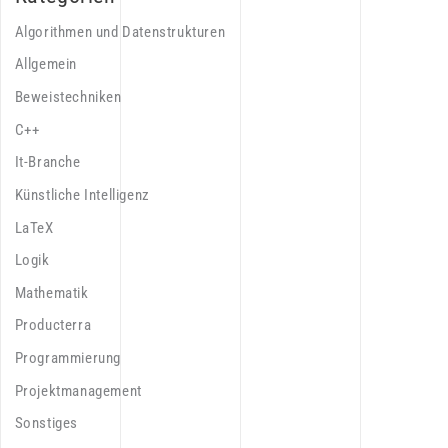
Algorithmen und Datenstrukturen
Allgemein
Beweistechniken
C++
It-Branche
Künstliche Intelligenz
LaTeX
Logik
Mathematik
Producterra
Programmierung
Projektmanagement
Sonstiges