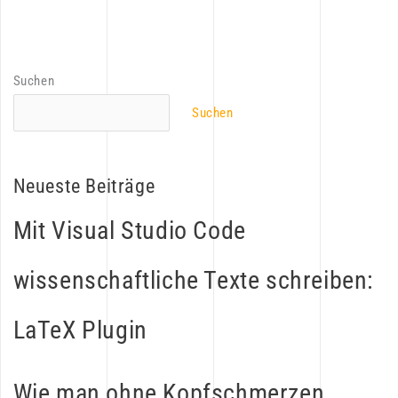
Suchen
Suchen
Neueste Beiträge
Mit Visual Studio Code
wissenschaftliche Texte schreiben:
LaTeX Plugin
Wie man ohne Kopfschmerzen