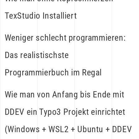
TexStudio Installiert
Weniger schlecht programmieren:
Das realistischste
Programmierbuch im Regal
Wie man von Anfang bis Ende mit
DDEV ein Typo3 Projekt einrichtet
(Windows + WSL2 + Ubuntu + DDEV