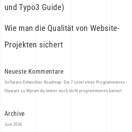
und Typo3 Guide)
Wie man die Qualität von Website-
Projekten sichert
Neueste Kommentare
Software-Entwickler-Roadmap: Die 7 Level eines Programmieres -
filaware
zu
Warum du immer noch nicht programmieren kannst
Archive
Juni 2026