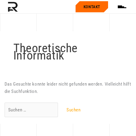
KONTAKT
Theoretische
Informatik
Das Gesuchte konnte leider nicht gefunden werden. Vielleicht hilft
die Suchfunktion.
Suchen
nach: