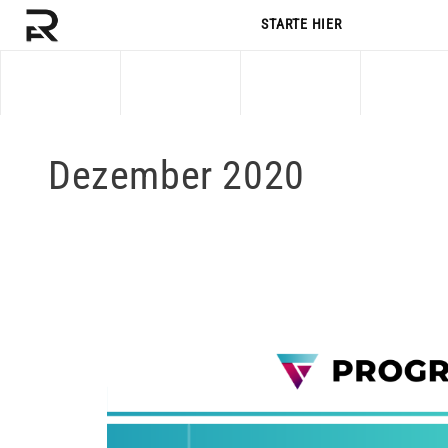
STARTE HIER
STARTE HIER
Dezember 2020