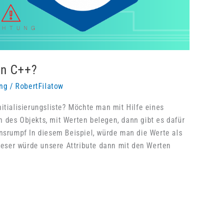
 in C++?
ng
/
RobertFilatow
itialisierungsliste? Möchte man mit Hilfe eines
 des Objekts, mit Werten belegen, dann gibt es dafür
onsrumpf In diesem Beispiel, würde man die Werte als
eser würde unsere Attribute dann mit den Werten