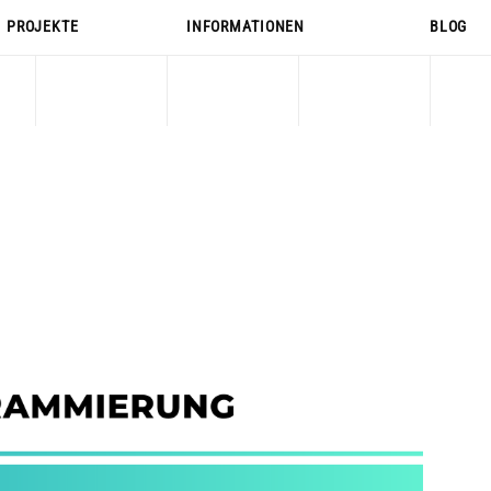
PROJEKTE
INFORMATIONEN
BLOG
PROJEKTE
INFORMATIONEN
BLOG