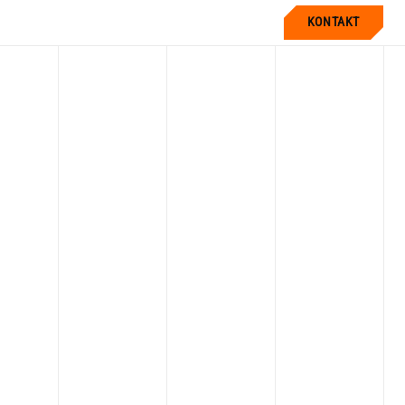
KONTAKT