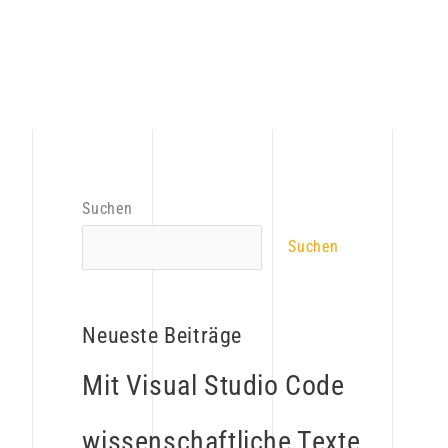
Suchen
Suchen
Neueste Beiträge
Mit Visual Studio Code
wissenschaftliche Texte