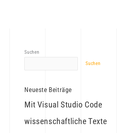
Suchen
Suchen
Neueste Beiträge
Mit Visual Studio Code
wissenschaftliche Texte