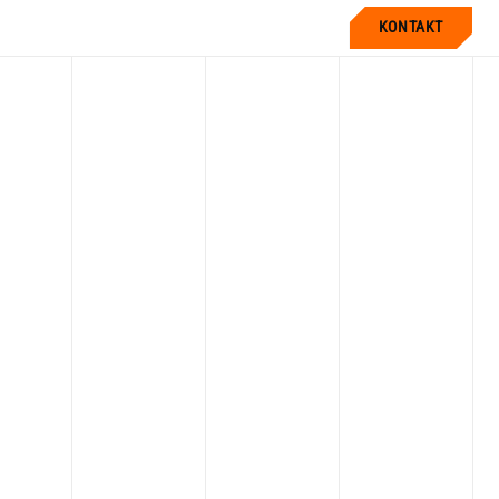
KONTAKT