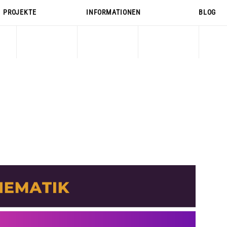
PROJEKTE
INFORMATIONEN
BLOG
PROJEKTE
INFORMATIONEN
BLOG