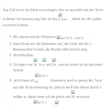
Das Ziel ist es ein Glied zu erzeugen, das so aussieht wie der Term
in deiner Voraussetzung, hier ist das
, damit wir ihn später
ersetzen können.
Wir starten mit der Prämisse
.
Dann lösen wir die Klammern auf, die Linke mit der 1.
Binomischen Formel, die Rechte fällt einfach weg.
Vereinfachen.
Zerlegen von
in
und
, warum siehst du im nächsten
Schritt.
Jetzt kann ich
klammern, weil es genau der Term
aus der Voraussetzung ist, und ich weiß das dieser durch 2
teilbar is, daher kann ich ihn gleich mit
ersetzen.