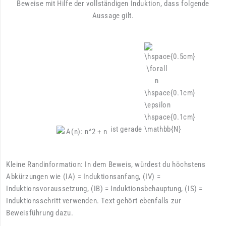
Beweise mit Hilfe der vollständigen Induktion, dass folgende
Aussage gilt.
ist gerade
Kleine Randinformation: In dem Beweis, würdest du höchstens
Abkürzungen wie (IA) = Induktionsanfang, (IV) =
Induktionsvoraussetzung, (IB) = Induktionsbehauptung, (IS) =
Induktionsschritt verwenden. Text gehört ebenfalls zur
Beweisführung dazu.