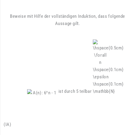
Beweise mit Hilfe der vollständigen Induktion, dass folgende
Aussage gilt.
ist durch 5 teilbar
(IA)