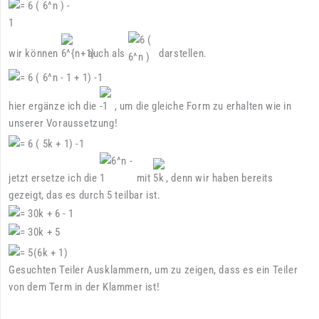
wir können
auch als
darstellen.
hier ergänze ich die
, um die gleiche Form zu erhalten wie in
unserer Voraussetzung!
jetzt ersetze ich die
mit
, denn wir haben bereits
gezeigt, das es durch 5 teilbar ist.
Gesuchten Teiler Ausklammern, um zu zeigen, dass es ein Teiler
von dem Term in der Klammer ist!