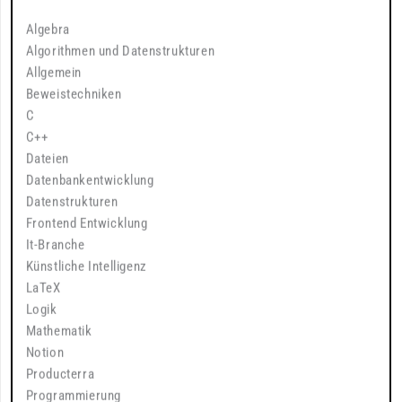
Algebra
Algorithmen und Datenstrukturen
Allgemein
Beweistechniken
C
C++
Dateien
Datenbankentwicklung
Datenstrukturen
Frontend Entwicklung
It-Branche
Künstliche Intelligenz
LaTeX
Logik
Mathematik
Notion
Producterra
Programmierung