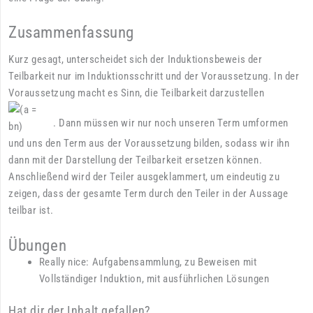
Zusammenfassung
Kurz gesagt, unterscheidet sich der Induktionsbeweis der
Teilbarkeit nur im Induktionsschritt und der Voraussetzung. In der
Voraussetzung macht es Sinn, die Teilbarkeit darzustellen
. Dann müssen wir nur noch unseren Term umformen
und uns den Term aus der Voraussetzung bilden, sodass wir ihn
dann mit der Darstellung der Teilbarkeit ersetzen können.
Anschließend wird der Teiler ausgeklammert, um eindeutig zu
zeigen, dass der gesamte Term durch den Teiler in der Aussage
teilbar ist.
Übungen
Really nice:
Aufgabensammlung, zu Beweisen mit
Vollständiger Induktion, mit ausführlichen Lösungen
Hat dir der Inhalt gefallen?