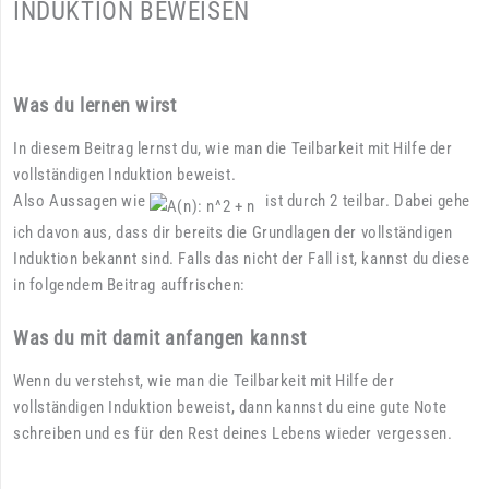
INDUKTION BEWEISEN
Was du lernen wirst
In diesem Beitrag lernst du, wie man die Teilbarkeit mit Hilfe der
vollständigen Induktion beweist.
Also Aussagen wie
ist durch 2 teilbar. Dabei gehe
ich davon aus, dass dir bereits die Grundlagen der vollständigen
Induktion bekannt sind. Falls das nicht der Fall ist, kannst du diese
in folgendem Beitrag auffrischen:
Was du mit damit anfangen kannst
Wenn du verstehst, wie man die Teilbarkeit mit Hilfe der
vollständigen Induktion beweist, dann kannst du eine gute Note
schreiben und es für den Rest deines Lebens wieder vergessen.