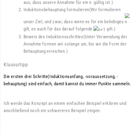
aus, dass unsere Annahme für ein
gültig ist.)
Induktionsbehauptung formulieren(Wir formulieren
unser Ziel, und zwar, dass wenn es für ein beliebiges
gilt, es auch für das darauf folgende
gilt.)
Beweis des Induktionsschrittes(Unter Verwendung der
Annahme formen wir solange um, bis wir die Form der
Behauptung erreichen.)
Klausurtipp
Die ersten drei Schritte(Induktionsanfang, -voraussetzung, -
behauptung) sind einfach, damit kannst du immer Punkte sammeln.
Ich werde das Konzept an einem einfachen Beispiel erklären und
anschließend noch ein schwereres Beispiel zeigen: