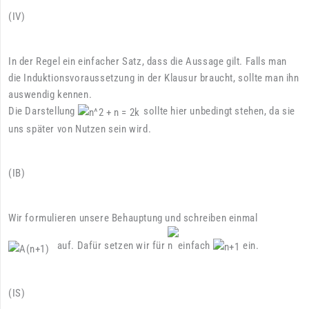
(IV)
In der Regel ein einfacher Satz, dass die Aussage gilt. Falls man
die Induktionsvoraussetzung in der Klausur braucht, sollte man ihn
auswendig kennen.
Die Darstellung
sollte hier unbedingt stehen, da sie
uns später von Nutzen sein wird.
(IB)
Wir formulieren unsere Behauptung und schreiben einmal
auf. Dafür setzen wir für
einfach
ein.
(IS)