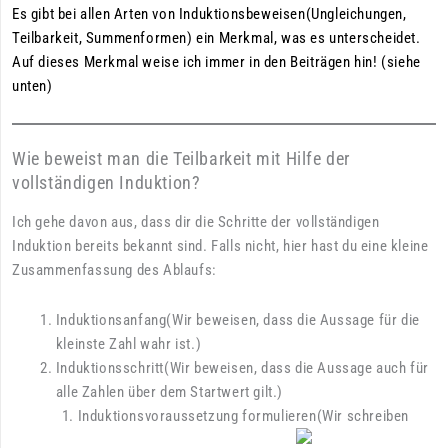
Es gibt bei allen Arten von Induktionsbeweisen(Ungleichungen,
Teilbarkeit, Summenformen) ein Merkmal, was es unterscheidet.
Auf dieses Merkmal weise ich immer in den Beiträgen hin! (siehe
unten)
Wie beweist man die Teilbarkeit mit Hilfe der
vollständigen Induktion?
Ich gehe davon aus, dass dir die Schritte der vollständigen
Induktion bereits bekannt sind. Falls nicht, hier hast du eine kleine
Zusammenfassung des Ablaufs:
Induktionsanfang(Wir beweisen, dass die Aussage für die
kleinste Zahl wahr ist.)
Induktionsschritt(Wir beweisen, dass die Aussage auch für
alle Zahlen über dem Startwert gilt.)
Induktionsvoraussetzung formulieren(Wir schreiben