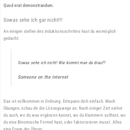
Quod erat demonstrandum.
Sowas sehe ich gar nicht!!!
An einigen stellen des Induktionsschrittes hast du womöglich
gedacht:
Sowas sehe ich nicht! Wie kommt man da drauf?
Someone on the Internet
Das ist vollkommen in Ordnung. Entspann dich einfach. Mach
Übungen, schau dir die Lösungswege an. Nach einiger Zeit siehst
du auch, wo du was ergänzen kannst, wo du klammern solltest, wo
du eine Binomische Formel hast, oder faktorisieren musst. Alles
eine Frage der Übung.