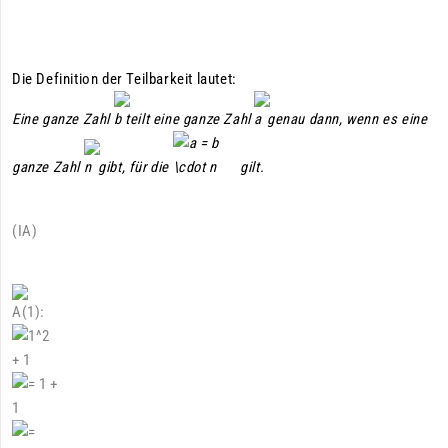
Die Definition der Teilbarkeit lautet:
Eine ganze Zahl
teilt eine ganze Zahl
genau dann, wenn es eine
ganze Zahl
gibt, für die
gilt.
(IA)