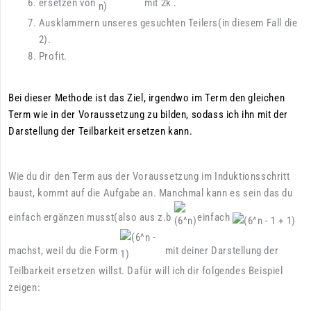
ersetzen von
mit
.
Ausklammern unseres gesuchten Teilers(in diesem Fall die
2).
Profit.
Bei dieser Methode ist das Ziel, irgendwo im Term den gleichen
Term wie in der Voraussetzung zu bilden, sodass ich ihn mit der
Darstellung der Teilbarkeit ersetzen kann.
Wie du dir den Term aus der Voraussetzung im Induktionsschritt
baust, kommt auf die Aufgabe an. Manchmal kann es sein das du
einfach ergänzen musst(also aus z.b
einfach
machst, weil du die Form
mit deiner Darstellung der
Teilbarkeit ersetzen willst. Dafür will ich dir folgendes Beispiel
zeigen: