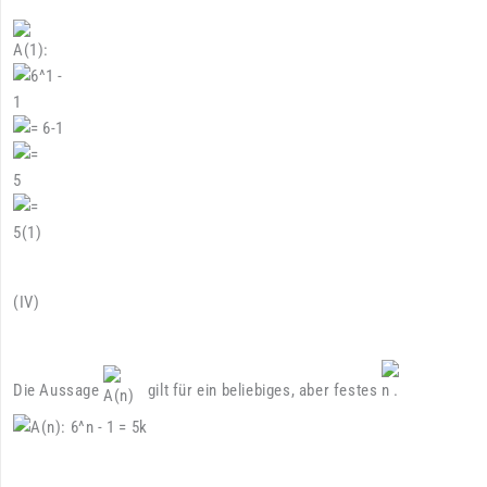
(IV)
Die Aussage
gilt für ein beliebiges, aber festes
.