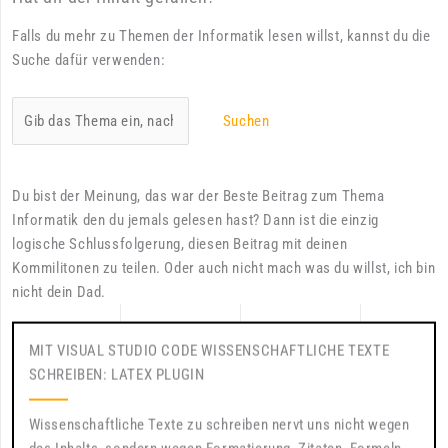
Falls du mehr zu Themen der Informatik lesen willst, kannst du die
Suche dafür verwenden:
Suchen
Du bist der Meinung, das war der Beste Beitrag zum Thema
Informatik den du jemals gelesen hast? Dann ist die einzig
logische Schlussfolgerung, diesen Beitrag mit deinen
Kommilitonen zu teilen. Oder auch nicht mach was du willst, ich bin
nicht dein Dad.
MIT VISUAL STUDIO CODE WISSENSCHAFTLICHE TEXTE
SCHREIBEN: LATEX PLUGIN
Wissenschaftliche Texte zu schreiben nervt uns nicht wegen