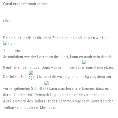
Quod erat demonstrandum.
(IA)
Da es nur für alle natürlichen Zahlen gelten soll, setzen wir für
ein.
Je nachdem wie der Lehrer es definiert, kann es auch sein das die
0 enthalten sein muss. Dann würdet ihr hier für
eine 0 einsetzen.
Der letzte Teil (
) kommt dir womöglich unnötig vor, denn am
vorhergehenden Schritt (
) kann man bereits erkennen, dass es
durch 2 teilbar ist. Dennoch füge ich das hier hinzu, denn das
Ausklammern des Teilers ist das Kernmerkmal beim Beweisen der
Teilbarkeit, mit dieser Methode.